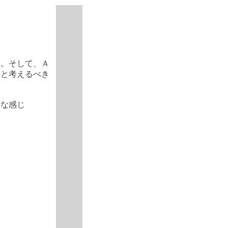
る。そして、Ａ
ると考えるべき
んな感じ